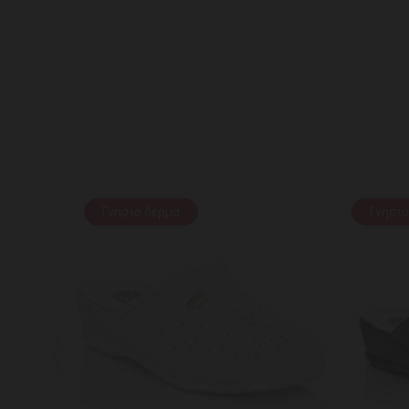
Γνήσιο δέρμα
Γνήσιο