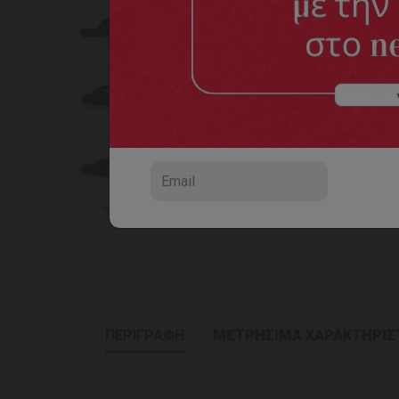
ΠΕΡΙΓΡΑΦΗ
ΜΕΤΡΗΣΙΜΑ ΧΑΡΑΚΤΗΡΙΣ