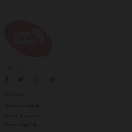
Follow us :
Χρήσιμα
Πελάτες Χονδρικής
Τρόποι Παραγγελίας
Τρόποι Πληρωμής