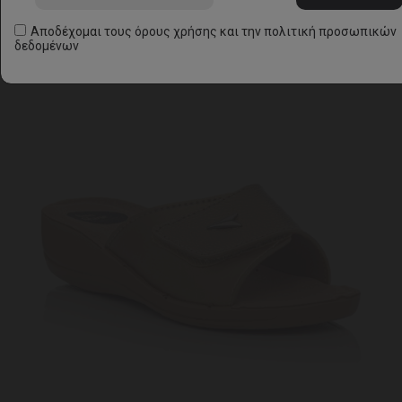
Αποδέχομαι τους
όρους χρήσης
και την
πολιτική προσωπικών
δεδομένων