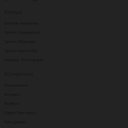
Χρήσιμα
Πελάτες Χονδρικής
Τρόποι Παραγγελίας
Τρόποι Πληρωμής
Τρόποι Αποστολής
Εγγύηση - Επιστροφές
Εξυπηρέτηση
Επικοινωνία
Εταιρεία
Βοήθεια
Συχνές Ερωτήσεις
Όροι χρήσης