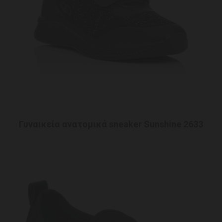
Γυναικεία ανατομικά sneaker Sunshine 2633