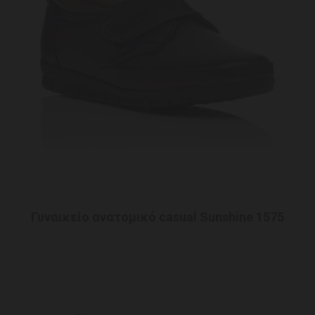
Γυναικείο ανατομικό casual Sunshine 1575