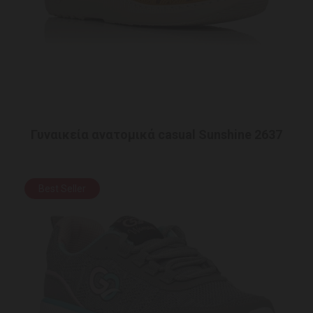
Γυναικεία ανατομικά casual Sunshine 2637
Best Seller