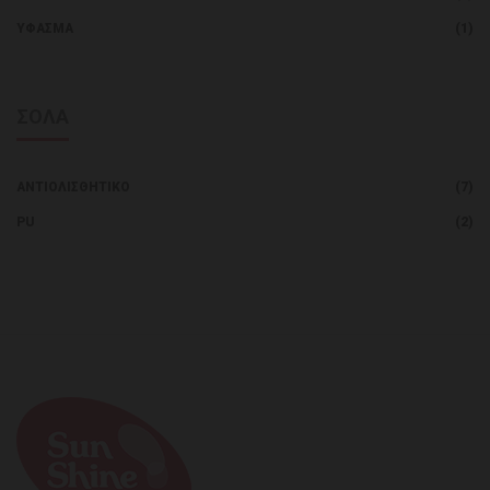
ΎΦΑΣΜΑ
(1)
ΣΟΛΑ
ΑΝΤΙΟΛΙΣΘΗΤΙΚΌ
(7)
PU
(2)