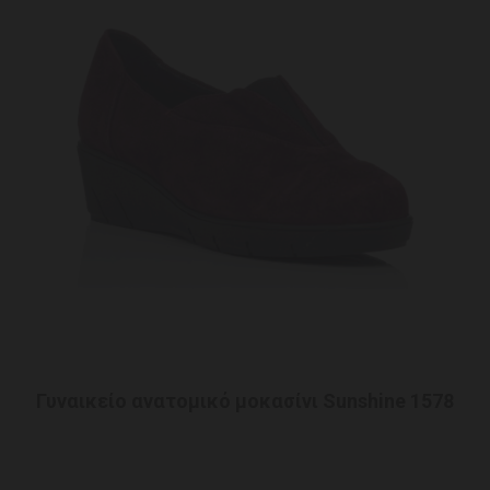
Γυναικείο ανατομικό μοκασίνι Sunshine 1578