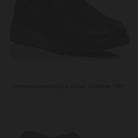
Γυναικεία ανατομικά casual Sunshine 1581