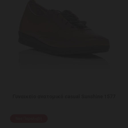
Γυναικείο ανατομικό casual Sunshine 1577
Νέα Παραλαβή