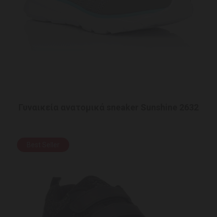
Γυναικεία ανατομικά sneaker Sunshine 2632
Best Seller