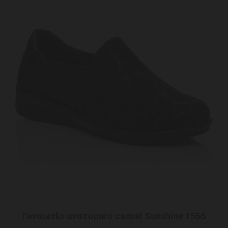
Γυναικείο ανατομικό casual Sunshine 1565