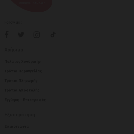
Follow us :
Χρήσιμα
Πελάτες Χονδρικής
Τρόποι Παραγγελίας
Τρόποι Πληρωμής
Τρόποι Αποστολής
Εγγύηση - Επιστροφές
Εξυπηρέτηση
Επικοινωνία