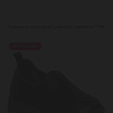
Γυναικείο ανατομικό μοκασίνι Sunshine 1590
Νέα Παραλαβή