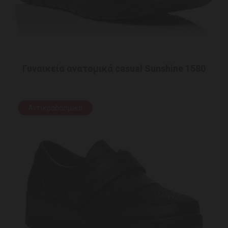
Γυναικεία ανατομικά casual Sunshine 1580
Αντικραδασμικό