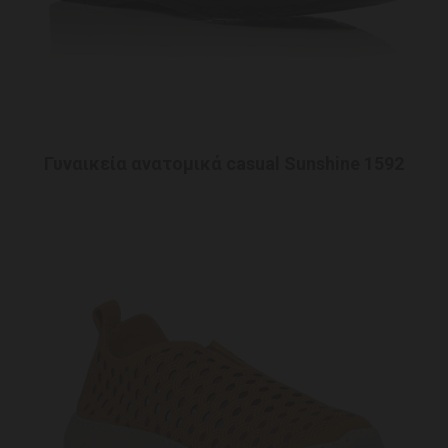
Γυναικεία ανατομικά casual Sunshine 1592