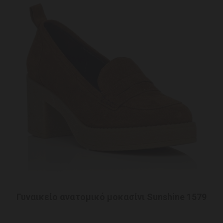
Γυναικείο ανατομικό μοκασίνι Sunshine 1579