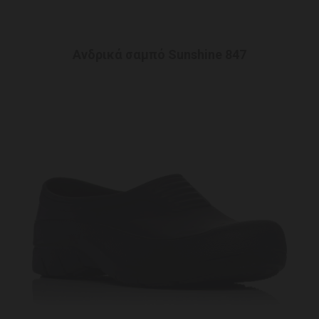
Ανδρικά σαμπό Sunshine 847