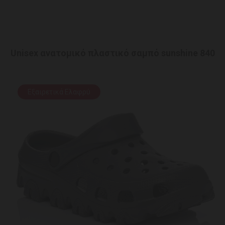
Unisex ανατομικό πλαστικό σαμπό sunshine 840
Εξαιρετικά Ελαφρύ