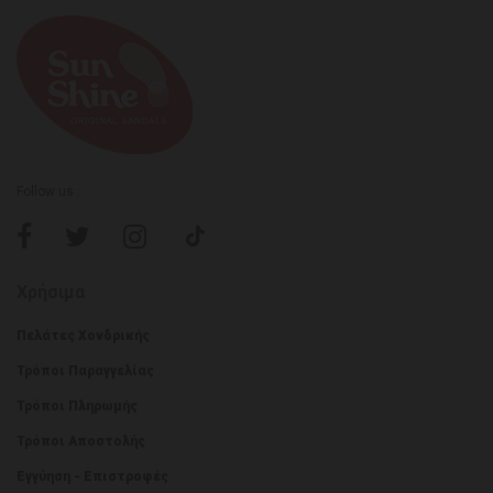
Follow us :
Χρήσιμα
Πελάτες Χονδρικής
Τρόποι Παραγγελίας
Τρόποι Πληρωμής
Τρόποι Αποστολής
Εγγύηση - Επιστροφές