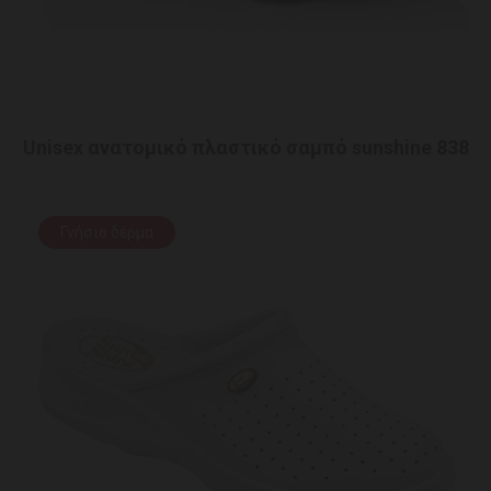
Unisex ανατομικό πλαστικό σαμπό sunshine 838
Γνήσιο δέρμα