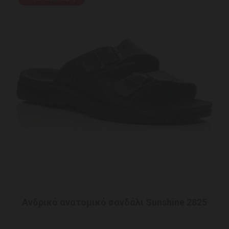
Ανδρικό ανατομικό σανδάλι Sunshine 2825