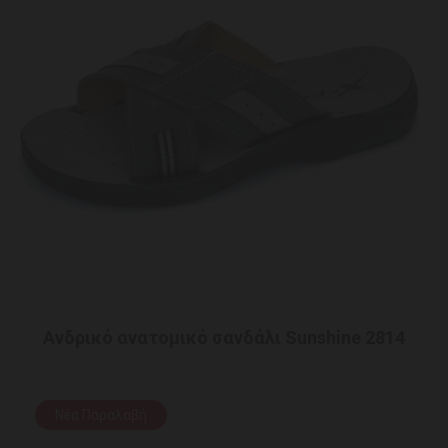
Ανδρικό ανατομικό σανδάλι Sunshine 2814
Νέα Παραλαβή