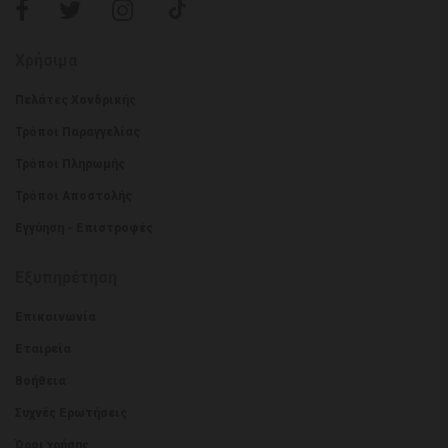
Χρήσιμα
Πελάτες Χονδρικής
Τρόποι Παραγγελίας
Τρόποι Πληρωμής
Τρόποι Αποστολής
Εγγύηση - Επιστροφές
Εξυπηρέτηση
Επικοινωνία
Εταιρεία
Βοήθεια
Συχνές Ερωτήσεις
Όροι χρήσης