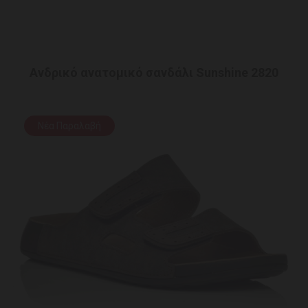
Ανδρικό ανατομικό σανδάλι Sunshine 2820
Νέα Παραλαβή