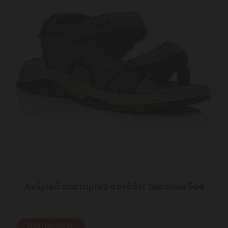
Ανδρικό ανατομικό σανδάλι Sunshine 564
Νέα Παραλαβή