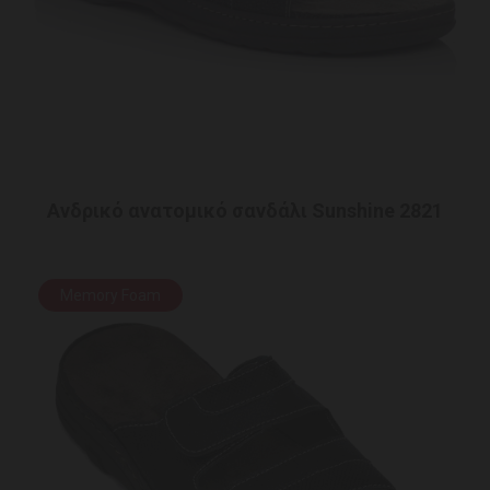
Ανδρικό ανατομικό σανδάλι Sunshine 2821
Memory Foam