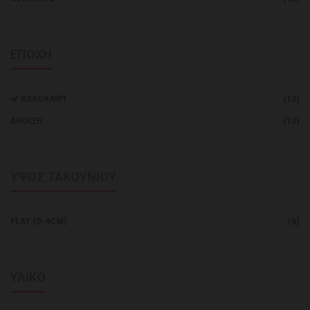
ΕΠΟΧΗ
ΚΑΛΟΚΑΊΡΙ
(12)
ΑΝΟΙΞΗ
(12)
ΥΨΟΣ ΤΑΚΟΥΝΙΟΥ
FLAT (0-4CM)
(8)
ΥΛΙΚΟ