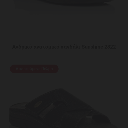
Ανδρικό ανατομικό σανδάλι Sunshine 2822
Αποσπώμενο Πέλμα