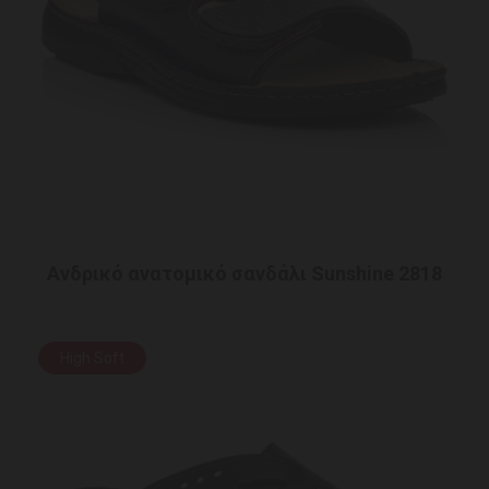
Ανδρικό ανατομικό σανδάλι Sunshine 2818
High Soft