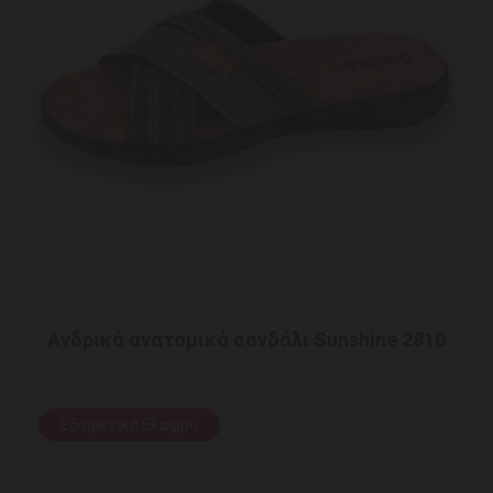
Ανδρικό ανατομικό σανδάλι Sunshine 2810
Εξαιρετικά Ελαφρύ