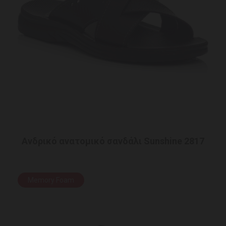
Ανδρικό ανατομικό σανδάλι Sunshine 2817
Memory Foam